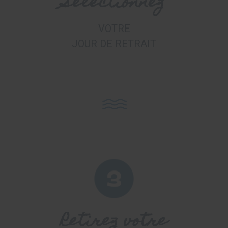
Sélectionnez
VOTRE
JOUR DE RETRAIT
Retirez votre