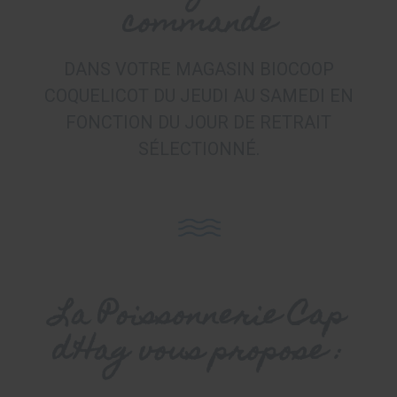
commande
DANS VOTRE MAGASIN BIOCOOP
COQUELICOT DU JEUDI AU SAMEDI EN
FONCTION DU JOUR DE RETRAIT
SÉLECTIONNÉ.
La Poissonnerie Cap
d'Hag vous propose :