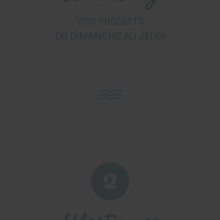
VOS PRODUITS
DU DIMANCHE AU JEUDI