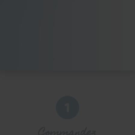
Commandez